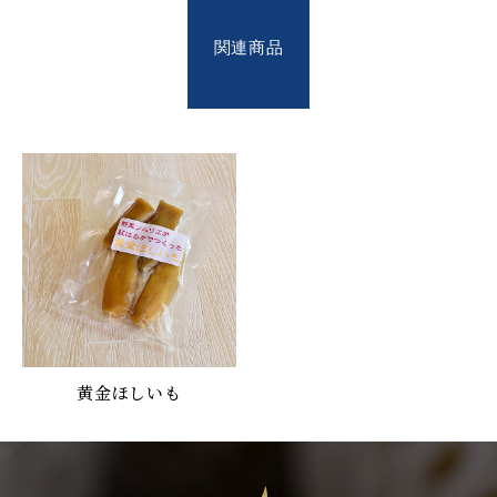
関連商品
黄金ほしいも