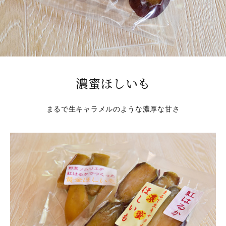
濃蜜ほしいも
まるで生キャラメルのような濃厚な甘さ