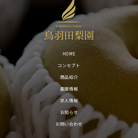
HOME
コンセプト
商品紹介
農園情報
求人情報
お知らせ
お問い合わせ