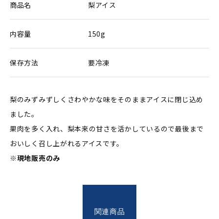
商品名
梨アイス
内容量
150g
保存方法
要冷凍
梨のみずみずしくさわやかな味をそのままアイスに閉じ込め
ました。
果肉を多く入れ、梨本来の甘さを活かしているので最後まで
おいしく召し上がれるアイスです。
※現地販売のみ
関連商品