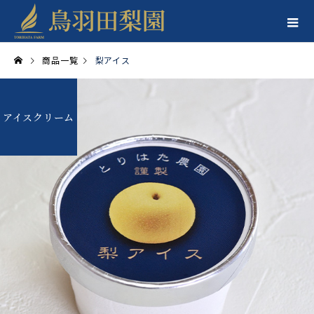
商品一覧
梨アイス
アイスクリーム