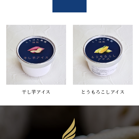
干し芋アイス
とうもろこしアイス