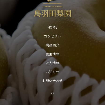
HOME
コンセプト
商品紹介
農園情報
求人情報
お知らせ
お問い合わせ