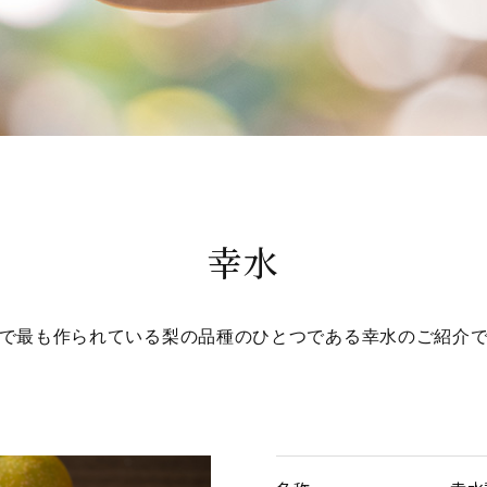
幸水
で最も作られている梨の品種のひとつである幸水のご紹介