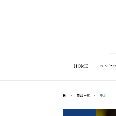
HOME
コンセ
商品一覧
幸水