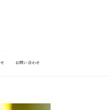
らせ
お問い合わせ