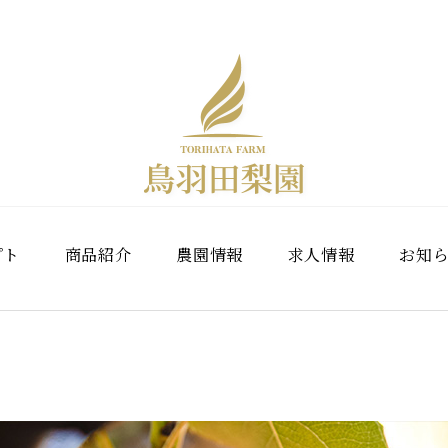
プト
商品紹介
農園情報
求人情報
お知